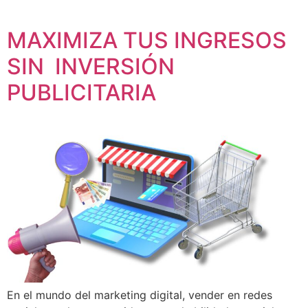
MAXIMIZA TUS INGRESOS
SIN INVERSIÓN
PUBLICITARIA
En el mundo del marketing digital, vender en redes