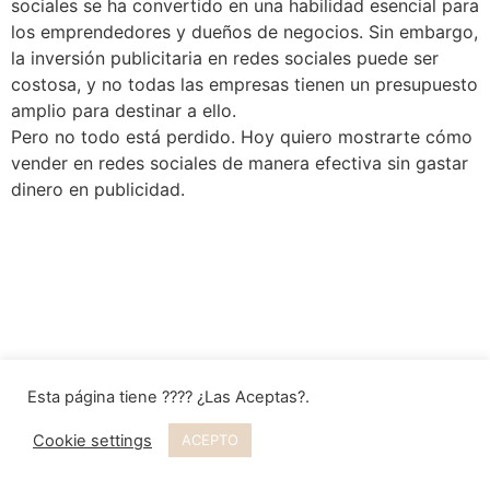
sociales se ha convertido en una habilidad esencial para
los emprendedores y dueños de negocios. Sin embargo,
la inversión publicitaria en redes sociales puede ser
costosa, y no todas las empresas tienen un presupuesto
amplio para destinar a ello.
Pero no todo está perdido. Hoy quiero mostrarte cómo
vender en redes sociales de manera efectiva sin gastar
dinero en publicidad.
Esta página tiene ???? ¿Las Aceptas?.
Cookie settings
ACEPTO