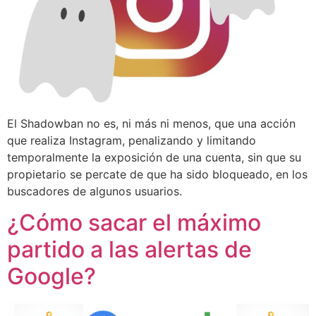
El Shadowban no es, ni más ni menos, que una acción
que realiza Instagram, penalizando y limitando
temporalmente la exposición de una cuenta, sin que su
propietario se percate de que ha sido bloqueado, en los
buscadores de algunos usuarios.
¿Cómo sacar el máximo
partido a las alertas de
Google?