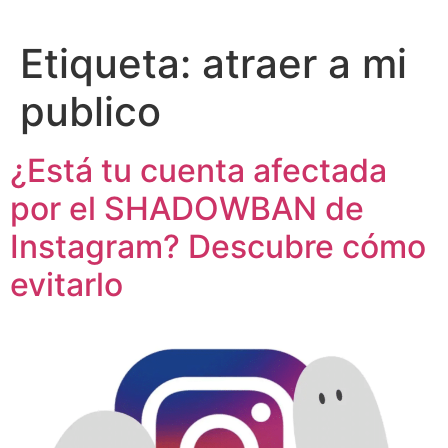
Etiqueta:
atraer a mi
publico
¿Está tu cuenta afectada
por el SHADOWBAN de
Instagram? Descubre cómo
evitarlo