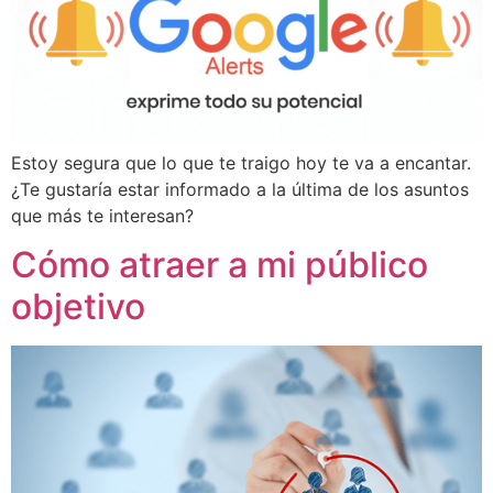
Estoy segura que lo que te traigo hoy te va a encantar.
¿Te gustaría estar informado a la última de los asuntos
que más te interesan?
Cómo atraer a mi público
objetivo