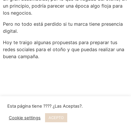
un principio, podría parecer una época algo floja para
los negocios.
Pero no todo está perdido si tu marca tiene presencia
digital.
Hoy te traigo algunas propuestas para preparar tus
redes sociales para el otoño y que puedas realizar una
buena campaña.
Esta página tiene ???? ¿Las Aceptas?.
Cookie settings
ACEPTO