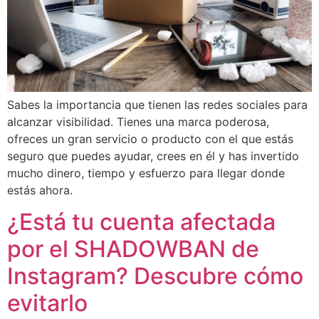
Sabes la importancia que tienen las redes sociales para
alcanzar visibilidad. Tienes una marca poderosa,
ofreces un gran servicio o producto con el que estás
seguro que puedes ayudar, crees en él y has invertido
mucho dinero, tiempo y esfuerzo para llegar donde
estás ahora.
¿Está tu cuenta afectada
por el SHADOWBAN de
Instagram? Descubre cómo
evitarlo