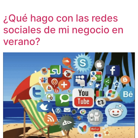
¿Qué hago con las redes
sociales de mi negocio en
verano?