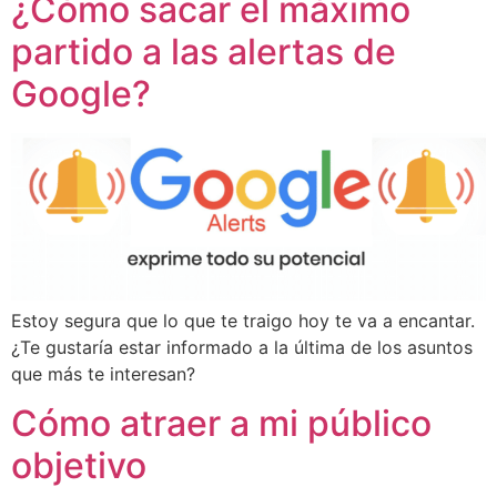
¿Cómo sacar el máximo
partido a las alertas de
Google?
Estoy segura que lo que te traigo hoy te va a encantar.
¿Te gustaría estar informado a la última de los asuntos
que más te interesan?
Cómo atraer a mi público
objetivo