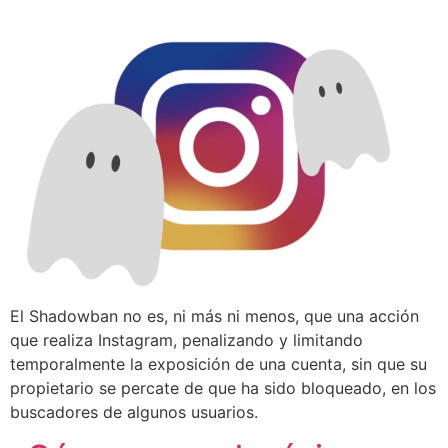
El Shadowban no es, ni más ni menos, que una acción
que realiza Instagram, penalizando y limitando
temporalmente la exposición de una cuenta, sin que su
propietario se percate de que ha sido bloqueado, en los
buscadores de algunos usuarios.