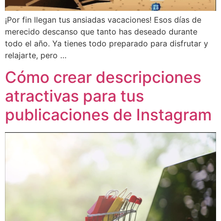
¡Por fin llegan tus ansiadas vacaciones! Esos días de
merecido descanso que tanto has deseado durante
todo el año. Ya tienes todo preparado para disfrutar y
relajarte, pero …
Cómo crear descripciones
atractivas para tus
publicaciones de Instagram