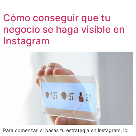
Cómo conseguir que tu
negocio se haga visible en
Instagram
Para comenzar, si basas tu estrategia en Instagram, lo