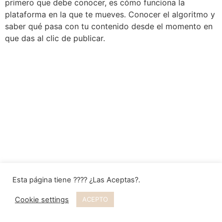
primero que debe conocer, es cómo funciona la
plataforma en la que te mueves. Conocer el algoritmo y
saber qué pasa con tu contenido desde el momento en
que das al clic de publicar.
Esta página tiene ???? ¿Las Aceptas?.
Cookie settings
ACEPTO