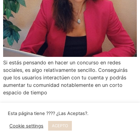
Si estás pensando en hacer un concurso en redes
sociales, es algo relativamente sencillo. Conseguirás
que los usuarios interactúen con tu cuenta y podrás
aumentar tu comunidad notablemente en un corto
espacio de tiempo
Esta página tiene ???? ¿Las Aceptas?.
Cookie settings
ACEPTO