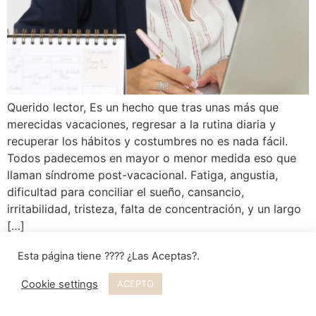
Querido lector, Es un hecho que tras unas más que
merecidas vacaciones, regresar a la rutina diaria y
recuperar los hábitos y costumbres no es nada fácil.
Todos padecemos en mayor o menor medida eso que
llaman síndrome post-vacacional. Fatiga, angustia,
dificultad para conciliar el sueño, cansancio,
irritabilidad, tristeza, falta de concentración, y un largo
[…]
Esta página tiene ???? ¿Las Aceptas?.
Cookie settings
ACEPTO