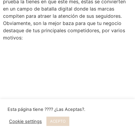
prueba la tienes en que este mes, éstas se convierten
en un campo de batalla digital donde las marcas
compiten para atraer la atención de sus seguidores.
Obviamente, son la mejor baza para que tu negocio
destaque de tus principales competidores, por varios
motivos:
Esta página tiene ???? ¿Las Aceptas?.
Cookie settings
ACEPTO