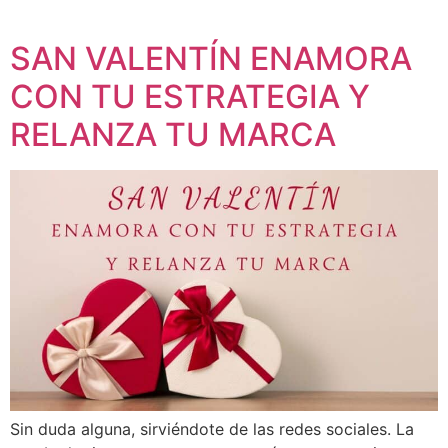
SAN VALENTÍN ENAMORA
CON TU ESTRATEGIA Y
RELANZA TU MARCA
Sin duda alguna, sirviéndote de las redes sociales. La