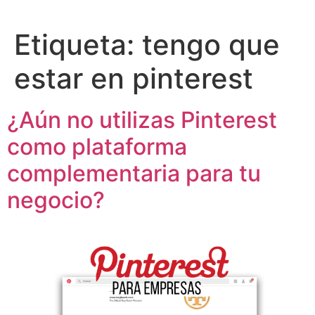
Etiqueta:
tengo que
estar en pinterest
¿Aún no utilizas Pinterest
como plataforma
complementaria para tu
negocio?