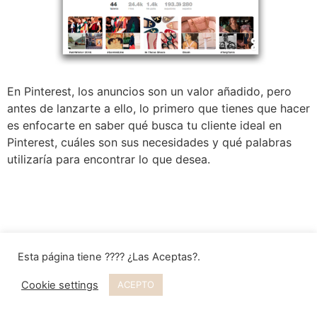
En Pinterest, los anuncios son un valor añadido, pero
antes de lanzarte a ello, lo primero que tienes que hacer
es enfocarte en saber qué busca tu cliente ideal en
Pinterest, cuáles son sus necesidades y qué palabras
utilizaría para encontrar lo que desea.
Esta página tiene ???? ¿Las Aceptas?.
Cookie settings
ACEPTO