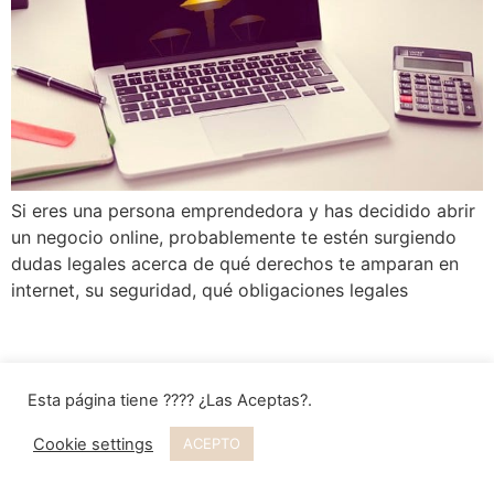
Si eres una persona emprendedora y has decidido abrir
un negocio online, probablemente te estén surgiendo
dudas legales acerca de qué derechos te amparan en
internet, su seguridad, qué obligaciones legales
Esta página tiene ???? ¿Las Aceptas?.
Cookie settings
ACEPTO