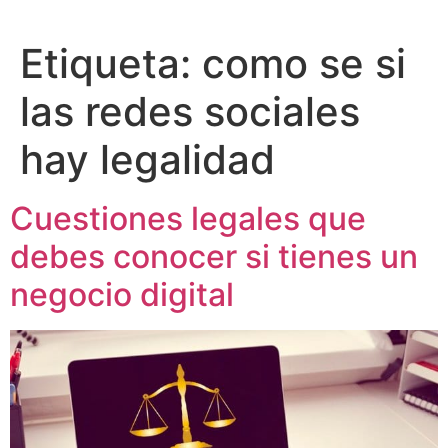
Etiqueta:
como se si
las redes sociales
hay legalidad
Cuestiones legales que
debes conocer si tienes un
negocio digital