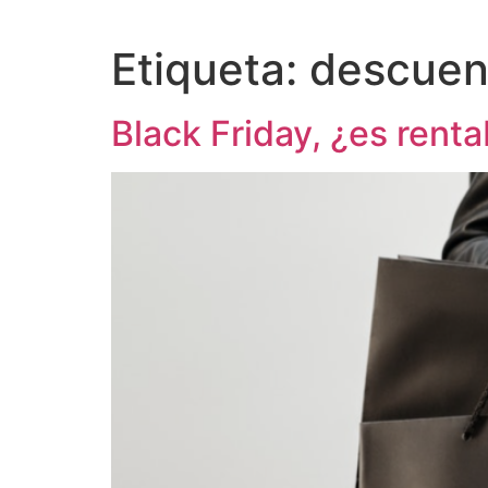
Etiqueta:
descuen
Black Friday, ¿es rent