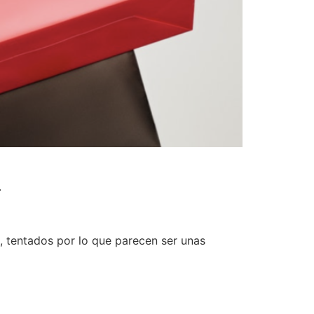
.
 tentados por lo que parecen ser unas