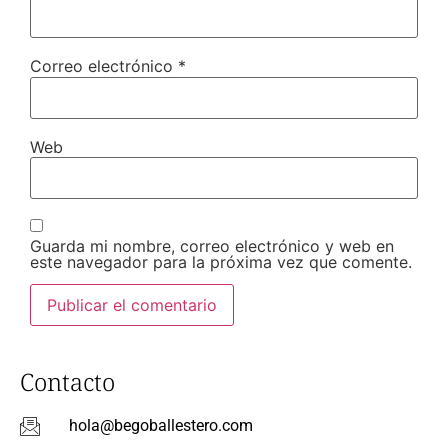
Correo electrónico
*
Web
Guarda mi nombre, correo electrónico y web en
este navegador para la próxima vez que comente.
Contacto
hola@begoballestero.com