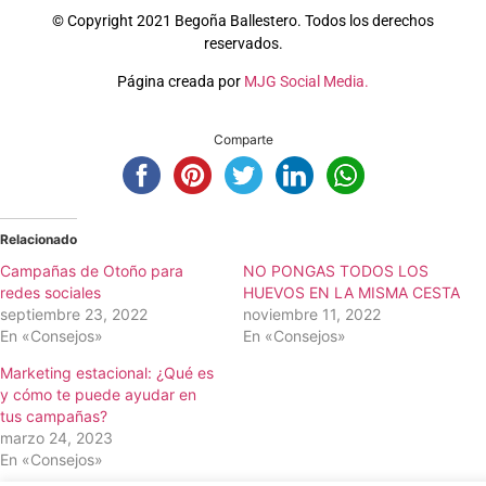
© Copyright 2021 Begoña Ballestero. Todos los derechos
reservados.
Página creada por
MJG Social Media.
Comparte
Relacionado
Campañas de Otoño para
NO PONGAS TODOS LOS
redes sociales
HUEVOS EN LA MISMA CESTA
septiembre 23, 2022
noviembre 11, 2022
En «Consejos»
En «Consejos»
Marketing estacional: ¿Qué es
y cómo te puede ayudar en
tus campañas?
marzo 24, 2023
En «Consejos»