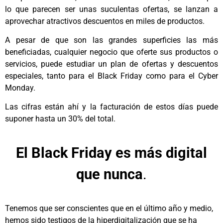
lo que parecen ser unas suculentas ofertas, se lanzan a
aprovechar atractivos descuentos en miles de productos.
A pesar de que son las grandes superficies las más
beneficiadas, cualquier negocio que oferte sus productos o
servicios, puede estudiar un plan de ofertas y descuentos
especiales, tanto para el Black Friday como para el Cyber
Monday.
Las cifras están ahí y la facturación de estos días puede
suponer hasta un 30% del total.
El Black Friday es más digital
que nunca
.
Tenemos que ser conscientes que en el último año y medio,
hemos sido testigos de la hiperdigitalización que se ha