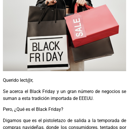
Querido lect@r,
Se acerca el Black Friday y un gran número de negocios se
suman a esta tradición importada de EEEUU.
Pero, ¿Qué es el Black Friday?
Digamos que es el pistoletazo de salida a la temporada de
compras navideñas, donde los consumidores, tentados por