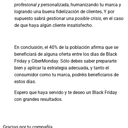
profesional y personalizada
, humanizando tu marca y
logrando una buena fidelización de clientes, Y por
supuesto sabrá
gestionar una posible crisis
, en el caso
de que haya algún cliente insatisfecho.
En conclusión, el 40% de la población afirma que se
beneficiará de alguna oferta entre los días de Black
Friday y CiberMonday. Sólo debes saber prepararte
bien y aplicar la estrategia adecuada, y tanto el
consumidor como tu marca, podréis beneficiaros de
estos días.
Espero que haya servido y te deseo un Black Friday
con grandes resultados.
Gracias por tu compañía.