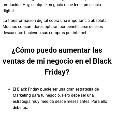
producido. Hoy, cualquier negocio debe tener presencia
digital.
La transformación digital cobra una importancia absoluta.
Muchos consumidores optarán por beneficiarse de esos
descuentos haciendo sus compras por internet.
¿Cómo puedo aumentar las
ventas de mi negocio en el Black
Friday?
El Black Friday puede ser una gran estrategia de
Marketing para tu negocio. Pero debe ser una
estrategia muy medida desde meses antes. Para ello
deberás: