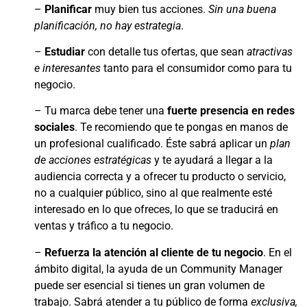
–
Planificar
muy bien tus acciones.
Sin una buena
planificación, no hay estrategia
.
–
Estudiar
con detalle tus ofertas, que sean
atractivas
e interesantes
tanto para el consumidor como para tu
negocio.
– Tu marca debe tener una
fuerte presencia en redes
sociales
. Te recomiendo que te pongas en manos de
un profesional cualificado. Éste sabrá aplicar un
plan
de acciones estratégicas
y te ayudará a llegar a la
audiencia correcta y a ofrecer tu producto o servicio,
no a cualquier público, sino al que realmente esté
interesado en lo que ofreces, lo que se traducirá en
ventas y tráfico a tu negocio.
–
Refuerza la atención al cliente de tu negocio
. En el
ámbito digital, la ayuda de un Community Manager
puede ser esencial si tienes un gran volumen de
trabajo. Sabrá atender a tu público de forma
exclusiva,