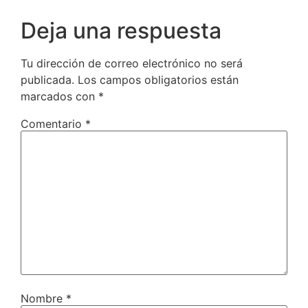
Deja una respuesta
Tu dirección de correo electrónico no será
publicada.
Los campos obligatorios están
marcados con
*
Comentario
*
Nombre
*