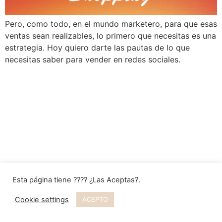
Pero, como todo, en el mundo marketero, para que esas
ventas sean realizables, lo primero que necesitas es una
estrategia. Hoy quiero darte las pautas de lo que
necesitas saber para vender en redes sociales.
Esta página tiene ???? ¿Las Aceptas?.
Cookie settings
ACEPTO