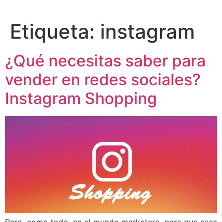
Etiqueta:
instagram
¿Qué necesitas saber para
vender en redes sociales?
Instagram Shopping