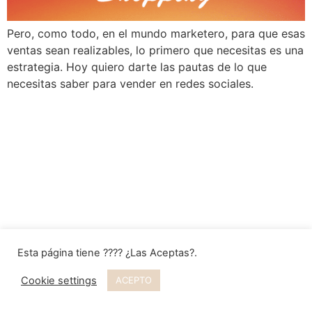
Pero, como todo, en el mundo marketero, para que esas
ventas sean realizables, lo primero que necesitas es una
estrategia. Hoy quiero darte las pautas de lo que
necesitas saber para vender en redes sociales.
Esta página tiene ???? ¿Las Aceptas?.
Cookie settings
ACEPTO