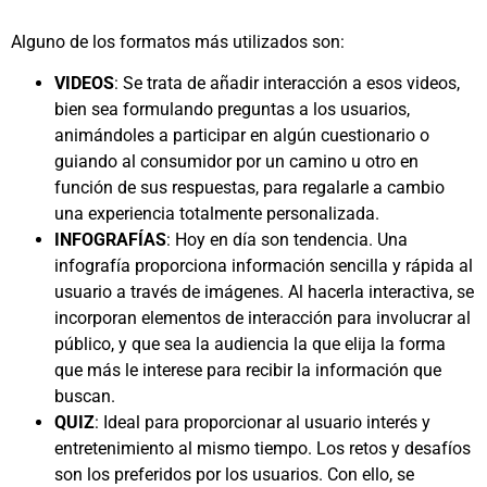
Alguno de los formatos más utilizados son:
VIDEOS
: Se trata de añadir interacción a esos videos,
bien sea formulando preguntas a los usuarios,
animándoles a participar en algún cuestionario o
guiando al consumidor por un camino u otro en
función de sus respuestas, para regalarle a cambio
una experiencia totalmente personalizada.
INFOGRAFÍAS
: Hoy en día son tendencia. Una
infografía proporciona información sencilla y rápida al
usuario a través de imágenes. Al hacerla interactiva, se
incorporan elementos de interacción para involucrar al
público, y que sea la audiencia la que elija la forma
que más le interese para recibir la información que
buscan.
QUIZ
: Ideal para proporcionar al usuario interés y
entretenimiento al mismo tiempo. Los retos y desafíos
son los preferidos por los usuarios. Con ello, se