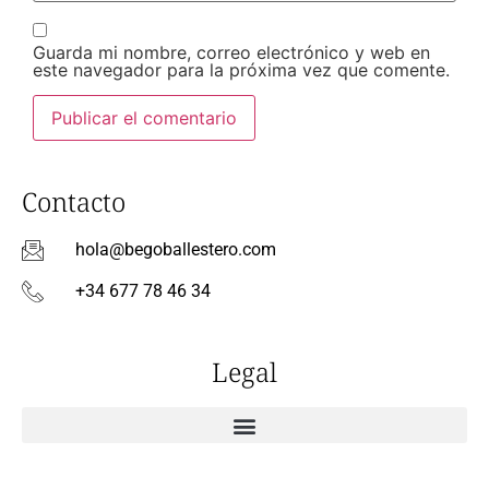
Guarda mi nombre, correo electrónico y web en
este navegador para la próxima vez que comente.
Contacto
hola@begoballestero.com
+34 677 78 46 34
Legal