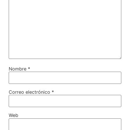
Nombre
*
Correo electrónico
*
Web