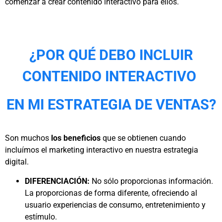
comenzar a crear contenido interactivo para ellos.
¿POR QUÉ DEBO INCLUIR
CONTENIDO INTERACTIVO
EN MI ESTRATEGIA DE VENTAS?
Son muchos
los beneficios
que se obtienen cuando
incluímos el marketing interactivo en nuestra estrategia
digital.
DIFERENCIACIÓN:
No sólo proporcionas información.
La proporcionas de forma diferente, ofreciendo al
usuario experiencias de consumo, entretenimiento y
estímulo.