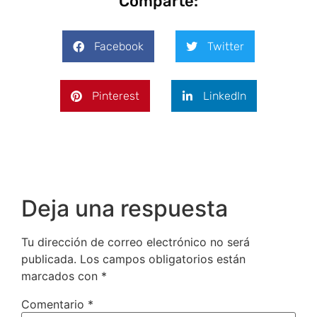
Comparte:
Facebook
Twitter
Pinterest
LinkedIn
Deja una respuesta
Tu dirección de correo electrónico no será
publicada.
Los campos obligatorios están
marcados con
*
Comentario
*