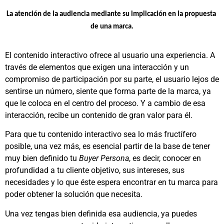
La atención de la audiencia mediante su implicación en la propuesta 
de una marca.
El contenido interactivo ofrece al usuario una experiencia. A
través de elementos que exigen una interacción y un
compromiso de participación por su parte, el usuario lejos de
sentirse un número, siente que forma parte de la marca, ya
que le coloca en el centro del proceso. Y a cambio de esa
interacción, recibe un contenido de gran valor para él.
Para que tu contenido interactivo sea lo más fructífero
posible, una vez más, es esencial partir de la base de tener
muy bien definido tu
Buyer Persona
, es decir, conocer en
profundidad a tu cliente objetivo, sus intereses, sus
necesidades y lo que éste espera encontrar en tu marca para
poder obtener la solución que necesita.
Una vez tengas bien definida esa audiencia, ya puedes