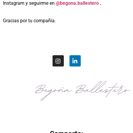
Instagram y seguirme en
@begona.ballestero
.
Gracias por tu compañía.