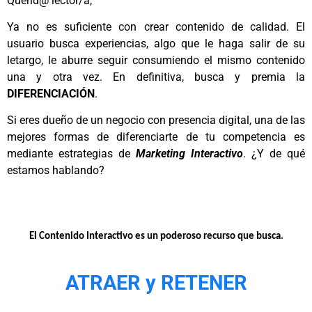
Querid@ lector/a,
Ya no es suficiente con crear contenido de calidad. El
usuario busca experiencias, algo que le haga salir de su
letargo, le aburre seguir consumiendo el mismo contenido
una y otra vez. En definitiva, busca y premia la
DIFERENCIACIÓN
.
Si eres dueño de un negocio con presencia digital, una de las
mejores formas de diferenciarte de tu competencia es
mediante estrategias de
Marketing Interactivo
. ¿Y de qué
estamos hablando?
El Contenido Interactivo es un poderoso recurso que busca.
ATRAER
y
RETENER