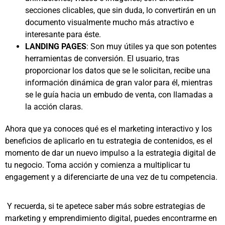
secciones clicables, que sin duda, lo convertirán en un
documento visualmente mucho más atractivo e
interesante para éste.
LANDING PAGES
: Son muy útiles ya que son potentes
herramientas de conversión. El usuario, tras
proporcionar los datos que se le solicitan, recibe una
información dinámica de gran valor para él, mientras
se le guía hacia un embudo de venta, con llamadas a
la acción claras.
Ahora que ya conoces qué es el marketing interactivo y los
beneficios de aplicarlo en tu estrategia de contenidos, es el
momento de dar un nuevo impulso a la estrategia digital de
tu negocio. Toma acción y comienza a multiplicar tu
engagement y a diferenciarte de una vez de tu competencia.
Y recuerda, si te apetece saber más sobre estrategias de
marketing y emprendimiento digital, puedes encontrarme en