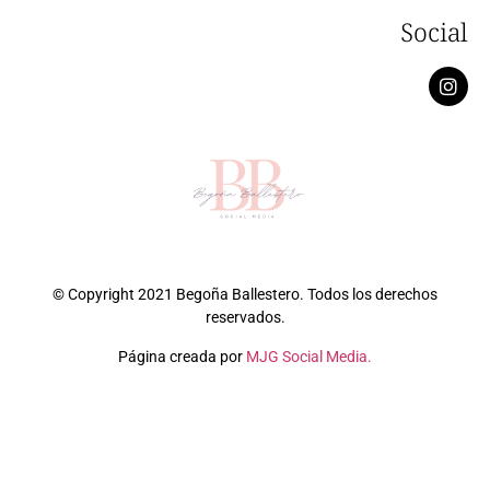
Social
© Copyright 2021 Begoña Ballestero. Todos los derechos
reservados.
Página creada por
MJG Social Media.