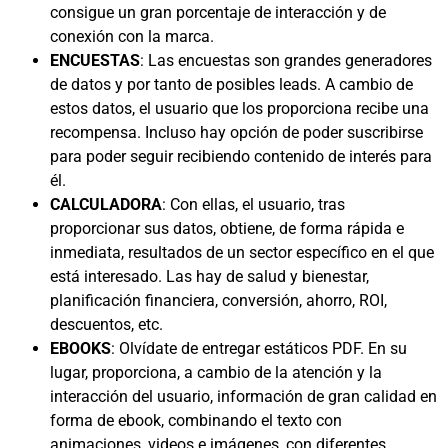
consigue un gran porcentaje de interacción y de
conexión con la marca.
ENCUESTAS
: Las encuestas son grandes generadores
de datos y por tanto de posibles leads. A cambio de
estos datos, el usuario que los proporciona recibe una
recompensa. Incluso hay opción de poder suscribirse
para poder seguir recibiendo contenido de interés para
él.
CALCULADORA
: Con ellas, el usuario, tras
proporcionar sus datos, obtiene, de forma rápida e
inmediata, resultados de un sector específico en el que
está interesado. Las hay de salud y bienestar,
planificación financiera, conversión, ahorro, ROI,
descuentos, etc.
EBOOKS
: Olvídate de entregar estáticos PDF. En su
lugar, proporciona, a cambio de la atención y la
interacción del usuario, información de gran calidad en
forma de ebook, combinando el texto con
animaciones, videos e imágenes, con diferentes