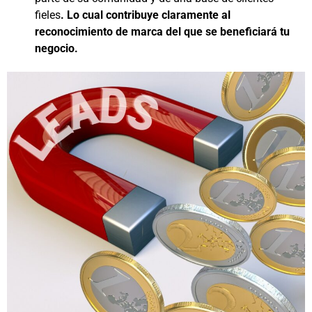
fieles
. Lo cual contribuye claramente al
reconocimiento de marca del que se beneficiará tu
negocio.