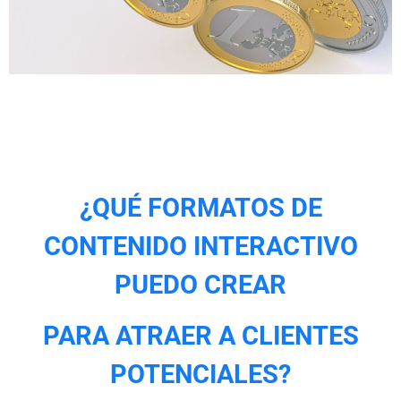
¿QUÉ FORMATOS DE
CONTENIDO INTERACTIVO
PUEDO CREAR
PARA ATRAER A CLIENTES
POTENCIALES?