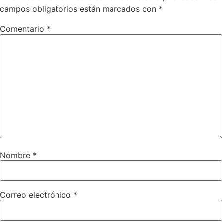
campos obligatorios están marcados con
*
Comentario
*
Nombre
*
Correo electrónico
*