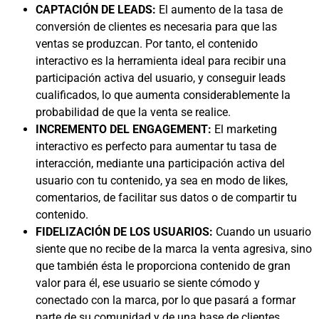
CAPTACIÓN DE LEADS:
El aumento de la tasa de
conversión de clientes es necesaria para que las
ventas se produzcan. Por tanto, el contenido
interactivo es la herramienta ideal para recibir una
participación activa del usuario, y conseguir leads
cualificados, lo que aumenta considerablemente la
probabilidad de que la venta se realice.
INCREMENTO DEL ENGAGEMENT:
El marketing
interactivo es perfecto para aumentar tu tasa de
interacción, mediante una participación activa del
usuario con tu contenido, ya sea en modo de likes,
comentarios, de facilitar sus datos o de compartir tu
contenido.
FIDELIZACIÓN DE LOS USUARIOS:
Cuando un usuario
siente que no recibe de la marca la venta agresiva, sino
que también ésta le proporciona contenido de gran
valor para él, ese usuario se siente cómodo y
conectado con la marca, por lo que pasará a formar
parte de su comunidad y de una base de clientes