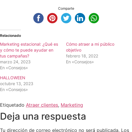
Comparte
Relacionado
Marketing estacional: ¿Qué es
Cómo atraer a mi público
y cómo te puede ayudar en
objetivo
tus campañas?
febrero 18, 2022
marzo 24, 2023
En «Consejos»
En «Consejos»
HALLOWEEN
octubre 13, 2023
En «Consejos»
Etiquetado
Atraer clientes
,
Marketing
Deja una respuesta
Tu dirección de correo electrónico no será publicada.
Los