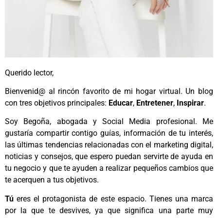
Querido lector,
Bienvenid@ al rincón favorito de mi hogar virtual. Un blog
con tres objetivos principales:
Educar
,
Entretener
,
Inspirar
.
Soy Begoña, abogada y Social Media profesional. Me
gustaría compartir contigo guías, información de tu interés,
las últimas tendencias relacionadas con el marketing digital,
noticias y consejos, que espero puedan servirte de ayuda en
tu negocio y que te ayuden a realizar pequeños cambios que
te acerquen a tus objetivos.
Tú
eres el protagonista de este espacio. Tienes una marca
por la que te desvives, ya que significa una parte muy