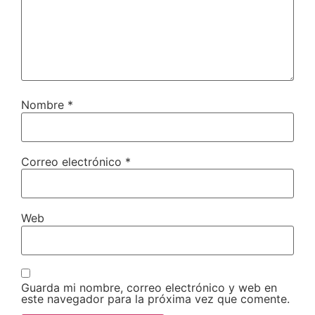
Nombre
*
Correo electrónico
*
Web
Guarda mi nombre, correo electrónico y web en
este navegador para la próxima vez que comente.