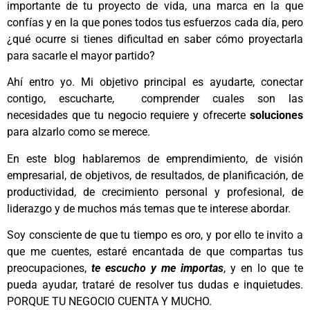
importante de tu proyecto de vida, una marca en la que
confías y en la que pones todos tus esfuerzos cada día, pero
¿qué ocurre si tienes dificultad en saber cómo proyectarla
para sacarle el mayor partido?
Ahí entro yo. Mi objetivo principal es ayudarte, conectar
contigo, escucharte, comprender cuales son las
necesidades que tu negocio requiere y ofrecerte
soluciones
para alzarlo como se merece.
En este blog hablaremos de emprendimiento, de visión
empresarial, de objetivos, de resultados, de planificación, de
productividad, de crecimiento personal y profesional, de
liderazgo y de muchos más temas que te interese abordar.
Soy consciente de que tu tiempo es oro, y por ello te invito a
que me cuentes, estaré encantada de que compartas tus
preocupaciones,
te escucho y me importas
, y en lo que te
pueda ayudar, trataré de resolver tus dudas e inquietudes.
PORQUE TU NEGOCIO CUENTA Y MUCHO
.