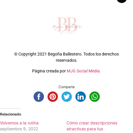
© Copyright 2021 Begoña Ballestero. Todos los derechos
reservados.
Página creada por
MJG Social Media.
Comparte
Relacionado
Volvemos a la rutina
Cómo crear descripciones
septiembre 9, 2022
atractivas para tus