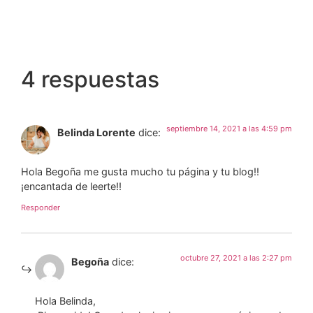
4 respuestas
septiembre 14, 2021 a las 4:59 pm
Belinda Lorente
dice:
Hola Begoña me gusta mucho tu página y tu blog!!
¡encantada de leerte!!
Responder
octubre 27, 2021 a las 2:27 pm
Begoña
dice:
Hola Belinda,