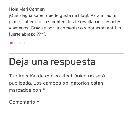
Hola Mari Carmen,
¡Qué alegría saber que te guste mi blog!. Para mi es un
placer saber que mis contenidos te resultan interesantes
y amenos. Gracias por tu comentario y por estar ahí. Un
fuerte abrazo ????.
Responder
Deja una respuesta
Tu dirección de correo electrónico no será
publicada.
Los campos obligatorios están
marcados con
*
Comentario
*