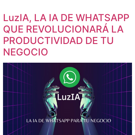
LuzIA, LA IA DE WHATSAPP
QUE REVOLUCIONARÁ LA
PRODUCTIVIDAD DE TU
NEGOCIO