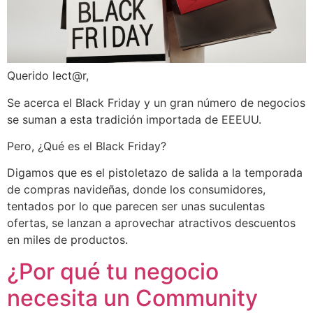
Querido lect@r,
Se acerca el Black Friday y un gran número de negocios
se suman a esta tradición importada de EEEUU.
Pero, ¿Qué es el Black Friday?
Digamos que es el pistoletazo de salida a la temporada
de compras navideñas, donde los consumidores,
tentados por lo que parecen ser unas suculentas
ofertas, se lanzan a aprovechar atractivos descuentos
en miles de productos.
¿Por qué tu negocio
necesita un Community