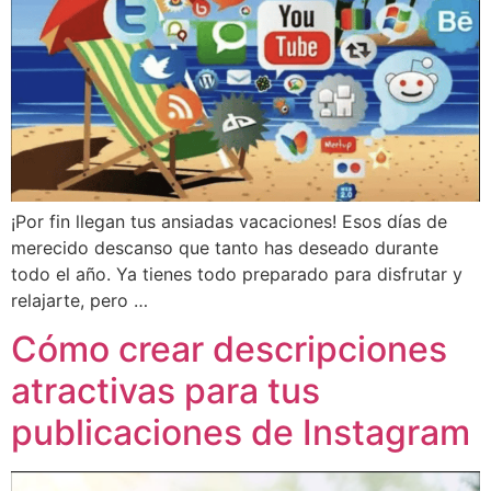
¡Por fin llegan tus ansiadas vacaciones! Esos días de
merecido descanso que tanto has deseado durante
todo el año. Ya tienes todo preparado para disfrutar y
relajarte, pero …
Cómo crear descripciones
atractivas para tus
publicaciones de Instagram