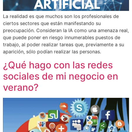
La realidad es que muchos son los profesionales de
ciertos sectores que están manifestando su
preocupación. Consideran la IA como una amenaza real,
que puede poner en riesgo innumerables puestos de
trabajo, al poder realizar tareas que, previamente a su
aparición, sólo podían realizar las personas.
¿Qué hago con las redes
sociales de mi negocio en
verano?