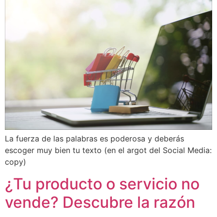
La fuerza de las palabras es poderosa y deberás
escoger muy bien tu texto (en el argot del Social Media:
copy)
¿Tu producto o servicio no
vende? Descubre la razón