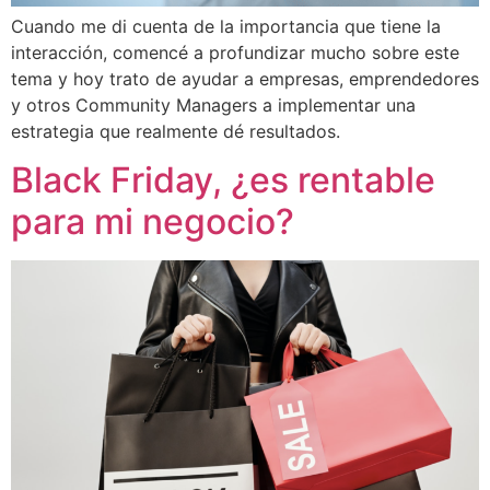
Cuando me di cuenta de la importancia que tiene la
interacción, comencé a profundizar mucho sobre este
tema y hoy trato de ayudar a empresas, emprendedores
y otros Community Managers a implementar una
estrategia que realmente dé resultados.
Black Friday, ¿es rentable
para mi negocio?