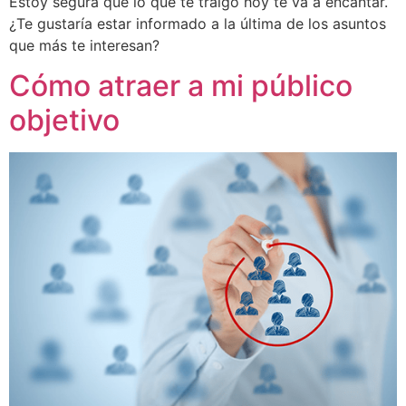
Estoy segura que lo que te traigo hoy te va a encantar.
¿Te gustaría estar informado a la última de los asuntos
que más te interesan?
Cómo atraer a mi público
objetivo