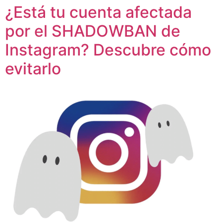
¿Está tu cuenta afectada
por el SHADOWBAN de
Instagram? Descubre cómo
evitarlo