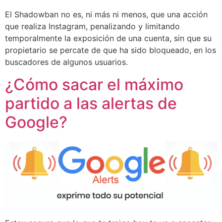
El Shadowban no es, ni más ni menos, que una acción
que realiza Instagram, penalizando y limitando
temporalmente la exposición de una cuenta, sin que su
propietario se percate de que ha sido bloqueado, en los
buscadores de algunos usuarios.
¿Cómo sacar el máximo
partido a las alertas de
Google?