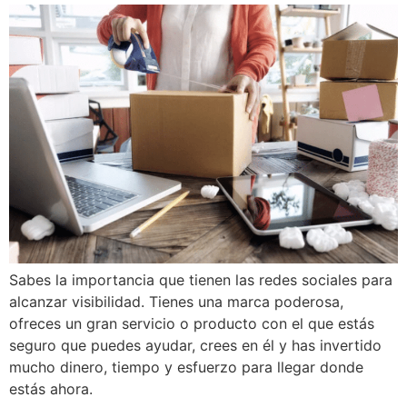
Sabes la importancia que tienen las redes sociales para
alcanzar visibilidad. Tienes una marca poderosa,
ofreces un gran servicio o producto con el que estás
seguro que puedes ayudar, crees en él y has invertido
mucho dinero, tiempo y esfuerzo para llegar donde
estás ahora.