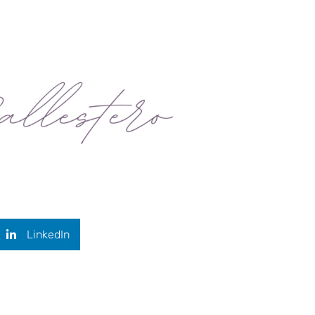
LinkedIn