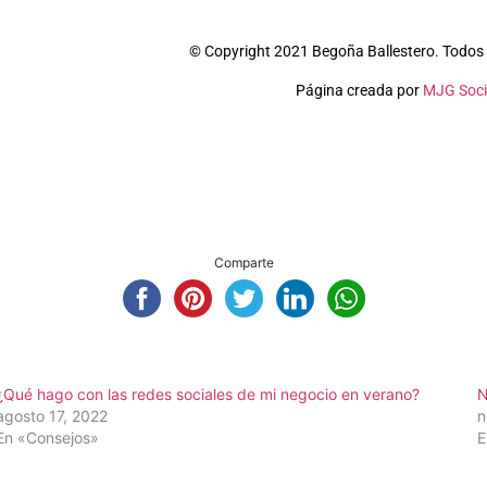
© Copyright 2021 Begoña Ballestero. Todos 
Página creada por
MJG Soci
Comparte
¿Qué hago con las redes sociales de mi negocio en verano?
N
agosto 17, 2022
n
En «Consejos»
E