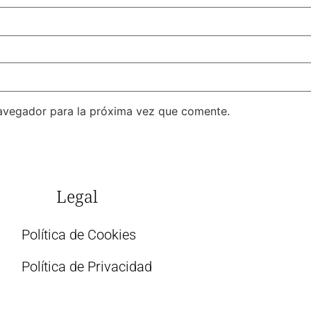
avegador para la próxima vez que comente.
Legal
Política de Cookies
Política de Privacidad