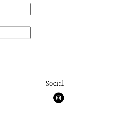
Social