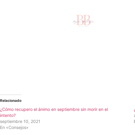
Relacionado
¿Cómo recupero el ánimo en septiembre sin morir en el
intento?
septiembre 10, 2021
En «Consejos»