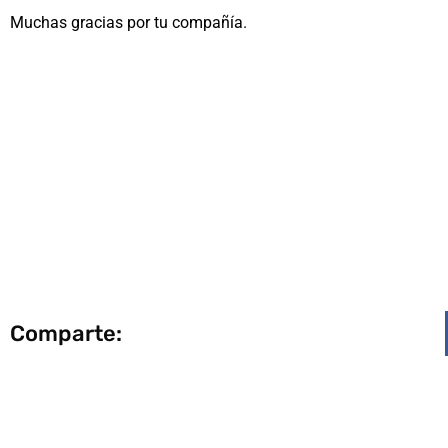
Muchas gracias por tu compañía.
Comparte: