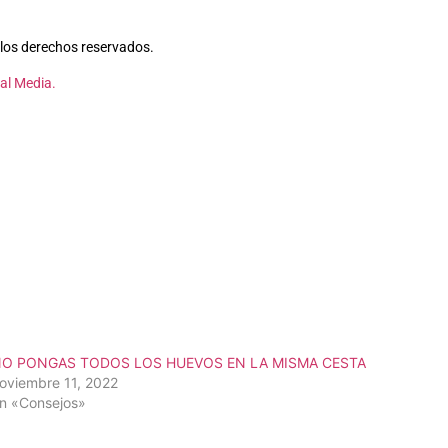
los derechos reservados.
al Media.
O PONGAS TODOS LOS HUEVOS EN LA MISMA CESTA
oviembre 11, 2022
n «Consejos»