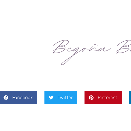
Facebook
Twitter
Pinterest