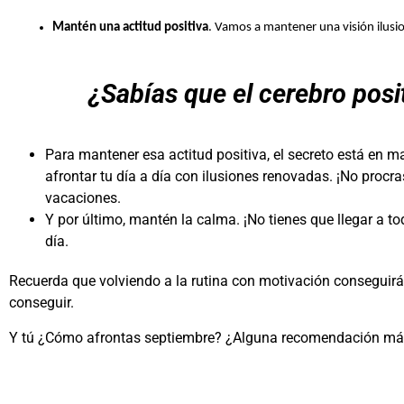
Mantén una actitud positiva
. Vamos a mantener una visión ilusion
¿Sabías que el cerebro posi
Para mantener esa actitud positiva, el secreto está en m
afrontar tu día a día con ilusiones renovadas. ¡No procr
vacaciones.
Y por último, mantén la calma. ¡No tienes que llegar a to
día.
Recuerda que volviendo a la rutina con motivación conseguirás
conseguir.
Y tú ¿Cómo afrontas septiembre? ¿Alguna recomendación más p