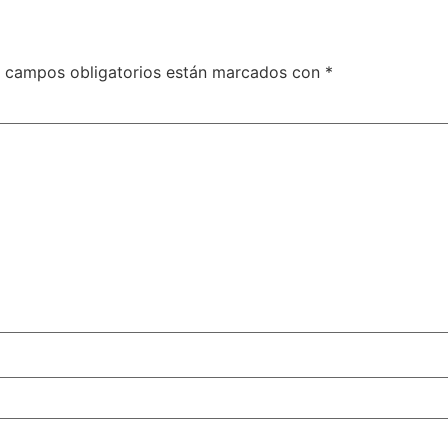
 campos obligatorios están marcados con
*