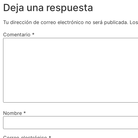
Deja una respuesta
Tu dirección de correo electrónico no será publicada.
Los
Comentario
*
Nombre
*
Correo electrónico
*